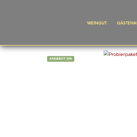
WEINGUT
GÄSTEHA
ANGEBOT 10%