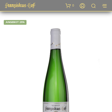
0
ANGEBOT 25%